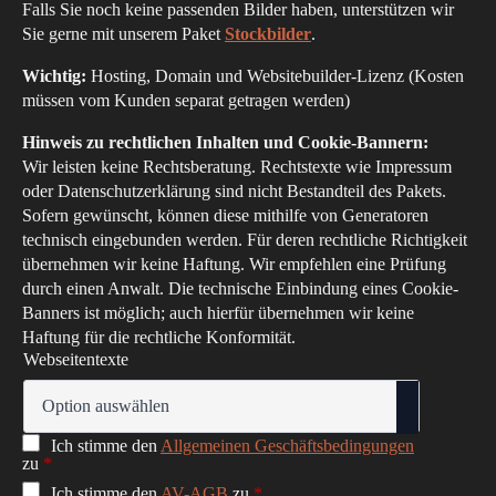
Falls Sie noch keine passenden Bilder haben, unterstützen wir
Sie gerne mit unserem Paket
Stockbilder
.
Wichtig:
Hosting, Domain und Websitebuilder-Lizenz (Kosten
müssen vom Kunden separat getragen werden)
Hinweis zu rechtlichen Inhalten und Cookie-Bannern:
Wir leisten keine Rechtsberatung. Rechtstexte wie Impressum
oder Datenschutzerklärung sind nicht Bestandteil des Pakets.
Sofern gewünscht, können diese mithilfe von Generatoren
technisch eingebunden werden. Für deren rechtliche Richtigkeit
übernehmen wir keine Haftung. Wir empfehlen eine Prüfung
durch einen Anwalt. Die technische Einbindung eines Cookie-
Banners ist möglich; auch hierfür übernehmen wir keine
Haftung für die rechtliche Konformität.
Webseitentexte
Ich stimme den
Allgemeinen Geschäftsbedingungen
zu
*
Ich stimme den
AV-AGB
zu
*