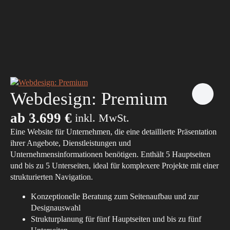
Webdesign: Premium
ab
3.699
€
inkl. MwSt.
Eine Website für Unternehmen, die eine detaillierte Präsentation
ihrer Angebote, Dienstleistungen und
Unternehmensinformationen benötigen. Enthält 5 Hauptseiten
und bis zu 5 Unterseiten, ideal für komplexere Projekte mit einer
strukturierten Navigation.
Konzeptionelle Beratung zum Seitenaufbau und zur
Designauswahl
Strukturplanung für fünf Hauptseiten und bis zu fünf