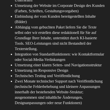
Unterseiten
Umsetzung der Website im Corporate Design des Kunden
(Farben, Schriften, Gestaltungsvorgaben)
Einbindung der vom Kunden bereitgestellten Inhalte
(Bilder)
Abhängig vom gebuchten Paket liefern Sie die Texte
selbst oder wir erstellen diese redaktionell für Sie auf
Grundlage Ihrer Inhalte, unterstützt durch KI-basierte
Tools. SEO-Leistungen sind nicht Bestandteil der
Texterstellung.
Integration von Standardfunktionen: wie Kontaktformular
oder Social-Media-Verlinkungen
Umsetzung einer klaren Seiten- und Navigationsstruktur
Umsetzung im Responsive Design
Technisches Testing und Veröffentlichung
Zwei Monate technischer Support nach Veröffentlichung
(technische Fehlerbehebung und kleinere Anpassungen
innerhalb der bestehenden Website-Struktur;
ausgenommen sind inhaltliche Änderungen,
Designanpassungen oder neue Funktionen)