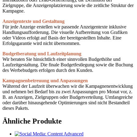
Zielgruppe, die Anzeigenplatzierung sowie die zeitliche Struktur der
Kampagne.
Anzeigentexte und Gestaltung
Für jede Anzeige erstellen wir passende Anzeigentexte inklusive
Handlungsaufforderung. Die visuelle Aufbereitung von Grafiken
oder Videos erfolgt auf Basis der bereitgestellten Inhalte. Eine
Erfolgsgarantie wird nicht übernommen.
Budgetberatung und Laufzeitplanung
Wir beraten Sie hinsichtlich einer sinnvollen Budgethöhe und
Laufzeitgestaltung. Die finale Budgetfestlegung sowie die Buchung
des Werbebudgets erfolgen durch den Kunden.
Kampagnenbetreuung und Anpassungen
Während der Laufzeit überwachen wir die Kampagnenentwicklung
und nehmen bei Bedarf bis zu zwei Anpassungen pro Monat vor, z.
B. an Anzeigen, Zielgruppen oder Budgetverteilung. Umfangreiche
oder darüber hinausgehende Optimierungen sind nicht Bestandteil
dieses Pakets.
Ähnliche Produkte