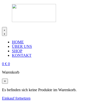
HOME
ÜBER UNS
SHOP
KONTAKT
0
€
0
Warenkorb
×
Es befinden sich keine Produkte im Warenkorb.
Einkauf fortsetzen