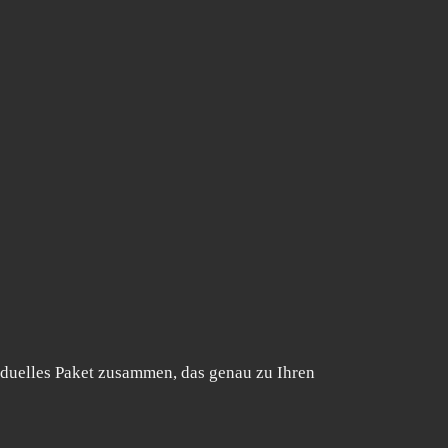
viduelles Paket zusammen, das genau zu Ihren