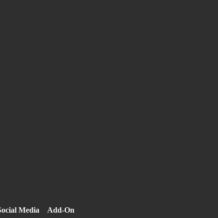
Social Media
Add-On