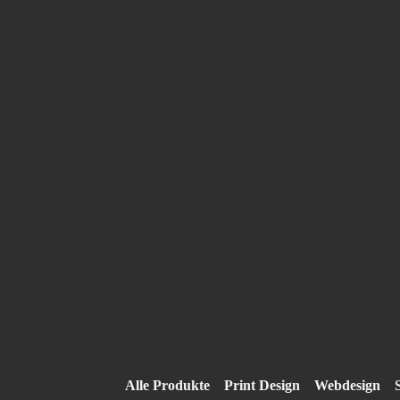
Alle Produkte
Print Design
Webdesign