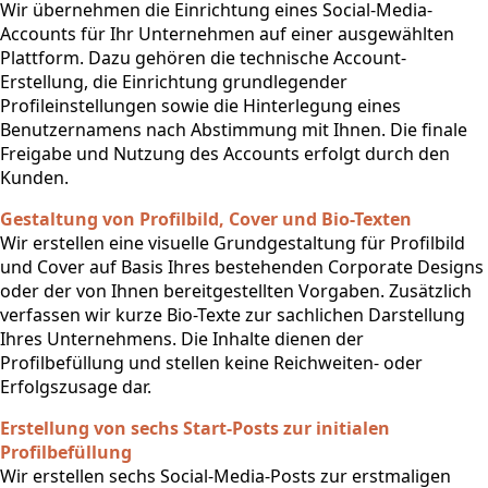
Wir übernehmen die Einrichtung eines Social-Media-
Accounts für Ihr Unternehmen auf einer ausgewählten
Plattform. Dazu gehören die technische Account-
Erstellung, die Einrichtung grundlegender
Profileinstellungen sowie die Hinterlegung eines
Benutzernamens nach Abstimmung mit Ihnen. Die finale
Freigabe und Nutzung des Accounts erfolgt durch den
Kunden.
Gestaltung von Profilbild, Cover und Bio-Texten
Wir erstellen eine visuelle Grundgestaltung für Profilbild
und Cover auf Basis Ihres bestehenden Corporate Designs
oder der von Ihnen bereitgestellten Vorgaben. Zusätzlich
verfassen wir kurze Bio-Texte zur sachlichen Darstellung
Ihres Unternehmens. Die Inhalte dienen der
Profilbefüllung und stellen keine Reichweiten- oder
Erfolgszusage dar.
Erstellung von sechs Start-Posts zur initialen
Profilbefüllung
Wir erstellen sechs Social-Media-Posts zur erstmaligen