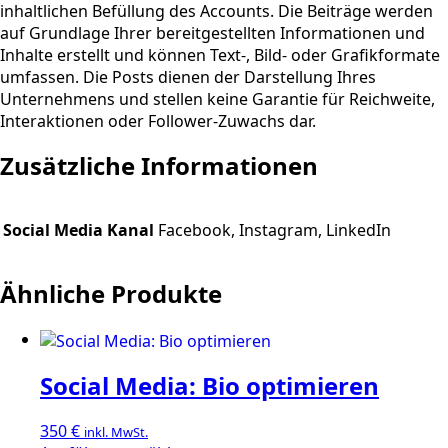
inhaltlichen Befüllung des Accounts. Die Beiträge werden
auf Grundlage Ihrer bereitgestellten Informationen und
Inhalte erstellt und können Text-, Bild- oder Grafikformate
umfassen. Die Posts dienen der Darstellung Ihres
Unternehmens und stellen keine Garantie für Reichweite,
Interaktionen oder Follower-Zuwachs dar.
Zusätzliche Informationen
Social Media Kanal
Facebook, Instagram, LinkedIn
Ähnliche Produkte
Social Media: Bio optimieren
350
€
inkl. MwSt.