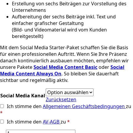
Erstellung von sechs Beiträgen zur Vorstellung des
Unternehmens
Aufbereitung der sechs Beiträge inkl. Text und
einfacher grafischer Gestaltung
(Bild- und Videomaterial wird vom Kunden
bereitgestellt)
Mit dem Social Media Starter-Paket schaffen Sie die Basis
für einen professionellen Auftritt. Wenn Sie Ihre Präsenz
danach kontinuierlich ausbauen möchten, empfehlen wir
unsere Pakete
Social Media Content Basic
oder
Social
Media Content Always On
. So bleiben Sie dauerhaft
sichtbar und regelmäßig aktiv.
Social Media Kanal
Zurücksetzen
Ich stimme den
Allgemeinen Geschäftsbedingungen
zu
*
Ich stimme den
AV-AGB
zu
*
Social