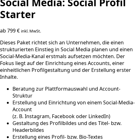
Social Media: Social Profil
Starter
ab
799
€
inkl. MwSt.
Dieses Paket richtet sich an Unternehmen, die einen
strukturierten Einstieg in Social Media planen und einen
Social-Media-Kanal erstmals aufsetzen möchten. Der
Fokus liegt auf der Einrichtung eines Accounts, einer
einheitlichen Profilgestaltung und der Erstellung erster
Inhalte.
Beratung zur Plattformauswahl und Account-
Struktur
Erstellung und Einrichtung von einem Social-Media-
Account
(z. B. Instagram, Facebook oder LinkedIn)
Gestaltung des Profilbildes und des Titel- bzw.
Headerbildes
Erstellung eines Profil- bzw. Bio-Textes