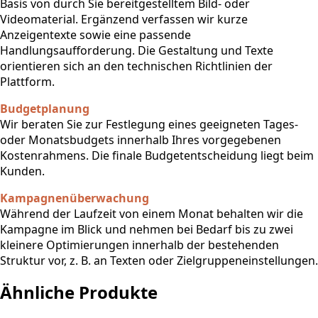
Basis von durch Sie bereitgestelltem Bild- oder
Videomaterial. Ergänzend verfassen wir kurze
Anzeigentexte sowie eine passende
Handlungsaufforderung. Die Gestaltung und Texte
orientieren sich an den technischen Richtlinien der
Plattform.
Budgetplanung
Wir beraten Sie zur Festlegung eines geeigneten Tages-
oder Monatsbudgets innerhalb Ihres vorgegebenen
Kostenrahmens. Die finale Budgetentscheidung liegt beim
Kunden.
Kampagnenüberwachung
Während der Laufzeit von einem Monat behalten wir die
Kampagne im Blick und nehmen bei Bedarf bis zu zwei
kleinere Optimierungen innerhalb der bestehenden
Struktur vor, z. B. an Texten oder Zielgruppeneinstellungen.
Ähnliche Produkte