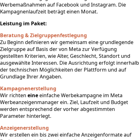
Werbemaßnahmen auf Facebook und Instagram. Die
Kampagnenlaufzeit beträgt einen Monat.
Leistung im Paket:
Beratung & Zielgruppenfestlegung
Zu Beginn definieren wir gemeinsam eine grundlegende
Zielgruppe auf Basis der von Meta zur Verfügung
gestellten Kriterien, wie Alter, Geschlecht, Standort und
ausgewählte Interessen. Die Ausrichtung erfolgt innerhalb
der technischen Möglichkeiten der Plattform und auf
Grundlage Ihrer Angaben.
Kampagnenerstellung
Wir richten
eine
einfache Werbekampagne im Meta
Werbeanzeigenmanager ein. Ziel, Laufzeit und Budget
werden entsprechend der vorher abgestimmten
Parameter hinterlegt.
Anzeigenerstellung
Wir erstellen ein bis zwei einfache Anzeigenformate auf