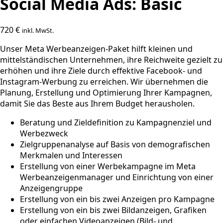
Social Media Ads: Basic
720
€
inkl. MwSt.
Unser Meta Werbeanzeigen-Paket hilft kleinen und
mittelständischen Unternehmen, ihre Reichweite gezielt zu
erhöhen und ihre Ziele durch effektive Facebook- und
Instagram-Werbung zu erreichen. Wir übernehmen die
Planung, Erstellung und Optimierung Ihrer Kampagnen,
damit Sie das Beste aus Ihrem Budget herausholen.
Beratung und Zieldefinition zu Kampagnenziel und
Werbezweck
Zielgruppenanalyse auf Basis von demografischen
Merkmalen und Interessen
Erstellung von einer Werbekampagne im Meta
Werbeanzeigenmanager und Einrichtung von einer
Anzeigengruppe
Erstellung von ein bis zwei Anzeigen pro Kampagne
Erstellung von ein bis zwei Bildanzeigen, Grafiken
oder einfachen Videoanzeigen (Bild- und