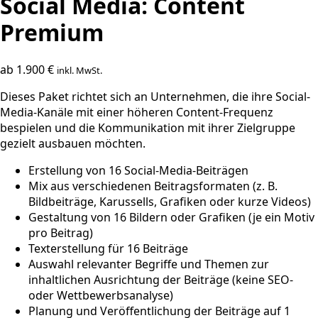
Social Media: Content
Premium
ab
1.900
€
inkl. MwSt.
Dieses Paket richtet sich an Unternehmen, die ihre Social-
Media-Kanäle mit einer höheren Content-Frequenz
bespielen und die Kommunikation mit ihrer Zielgruppe
gezielt ausbauen möchten.
Erstellung von 16 Social-Media-Beiträgen
Mix aus verschiedenen Beitragsformaten (z. B.
Bildbeiträge, Karussells, Grafiken oder kurze Videos)
Gestaltung von 16 Bildern oder Grafiken (je ein Motiv
pro Beitrag)
Texterstellung für 16 Beiträge
Auswahl relevanter Begriffe und Themen zur
inhaltlichen Ausrichtung der Beiträge (keine SEO-
oder Wettbewerbsanalyse)
Planung und Veröffentlichung der Beiträge auf 1