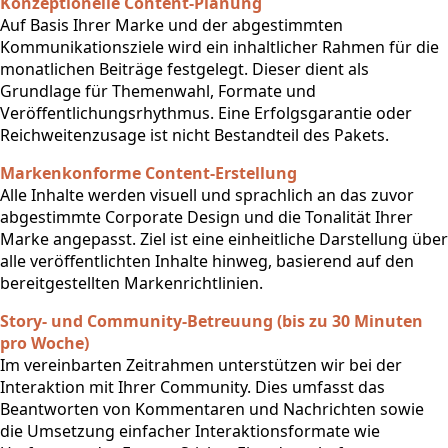
Konzeptionelle Content-Planung
Auf Basis Ihrer Marke und der abgestimmten
Kommunikationsziele wird ein inhaltlicher Rahmen für die
monatlichen Beiträge festgelegt. Dieser dient als
Grundlage für Themenwahl, Formate und
Veröffentlichungsrhythmus. Eine Erfolgsgarantie oder
Reichweitenzusage ist nicht Bestandteil des Pakets.
Markenkonforme Content-Erstellung
Alle Inhalte werden visuell und sprachlich an das zuvor
abgestimmte Corporate Design und die Tonalität Ihrer
Marke angepasst. Ziel ist eine einheitliche Darstellung über
alle veröffentlichten Inhalte hinweg, basierend auf den
bereitgestellten Markenrichtlinien.
Story- und Community-Betreuung (bis zu 30 Minuten
pro Woche)
Im vereinbarten Zeitrahmen unterstützen wir bei der
Interaktion mit Ihrer Community. Dies umfasst das
Beantworten von Kommentaren und Nachrichten sowie
die Umsetzung einfacher Interaktionsformate wie