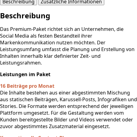
Beschreibung
Zusätzliche Informationen
Beschreibung
Das Premium-Paket richtet sich an Unternehmen, die
Social Media als festen Bestandteil ihrer
Markenkommunikation nutzen möchten. Der
Leistungsumfang umfasst die Planung und Erstellung von
Inhalten innerhalb klar definierter Zeit- und
Leistungsrahmen.
Leistungen im Paket
16 Beiträge pro Monat
Die Inhalte bestehen aus einer abgestimmten Mischung
aus statischen Beiträgen, Karussell-Posts, Infografiken und
Stories. Die Formate werden entsprechend der jeweiligen
Plattform umgesetzt. Für die Gestaltung werden vom
Kunden bereitgestellte Bilder und Videos verwendet oder
zuvor abgestimmtes Zusatzmaterial eingesetzt.