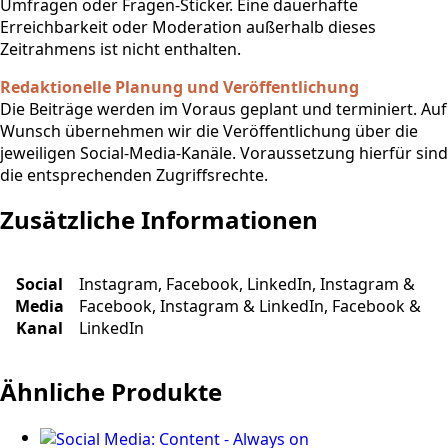
Umfragen oder Fragen-Sticker. Eine dauerhafte
Erreichbarkeit oder Moderation außerhalb dieses
Zeitrahmens ist nicht enthalten.
Redaktionelle Planung und Veröffentlichung
Die Beiträge werden im Voraus geplant und terminiert. Auf
Wunsch übernehmen wir die Veröffentlichung über die
jeweiligen Social-Media-Kanäle. Voraussetzung hierfür sind
die entsprechenden Zugriffsrechte.
Zusätzliche Informationen
Social
Instagram, Facebook, LinkedIn, Instagram &
Media
Facebook, Instagram & LinkedIn, Facebook &
Kanal
LinkedIn
Ähnliche Produkte