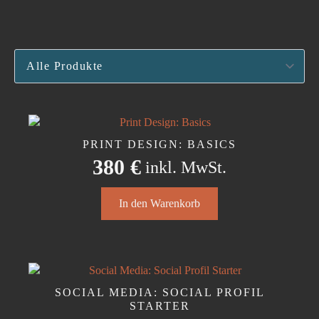
PRINT DESIGN: BASICS
380
€
inkl. MwSt.
In den Warenkorb
SOCIAL MEDIA: SOCIAL PROFIL
STARTER