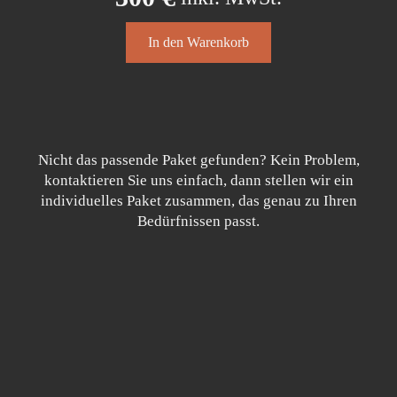
In den Warenkorb
Nicht das passende Paket gefunden? Kein Problem,
kontaktieren Sie uns einfach, dann stellen wir ein
individuelles Paket zusammen, das genau zu Ihren
Bedürfnissen passt.